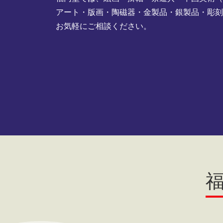
アート・版画・陶磁器・金製品・銀製品・彫
お気軽にご相談ください。