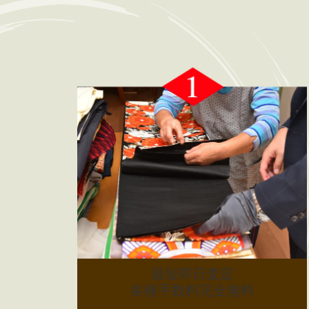
最短即日査定
各種手数料完全無料