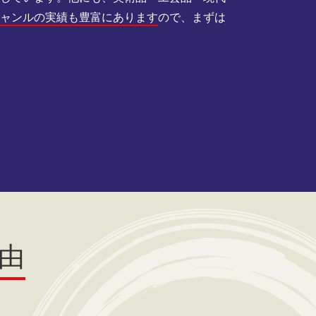
ジャンルの実績も豊富にあります
ので、まずは
由