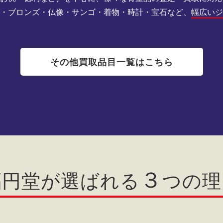
刻・ブロンズ・仏像・サンゴ・着物・時計・宝石など、
幅広い
その他買取品目一覧はこちら
３
福円堂が選ばれる
つの理