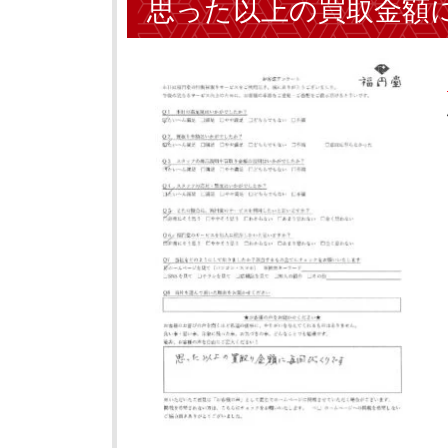
思った以上の買取金額