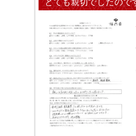
とても親切でしたので