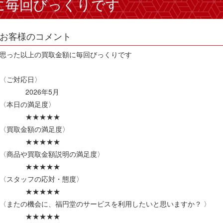
に毎回びっくりです
お客様のコメント
思った以上の買取金額に毎回びっくりです
〈ご対応日〉
2026年5月
〈本日の満足度〉
★★★★★
〈買取金額の満足度〉
★★★★★
〈商品や買取金額説明の満足度〉
★★★★★
〈スタッフの応対・態度〉
★★★★★
〈またの機会に、福円堂のサービスを利用したいと思いますか？ 〉
★★★★★