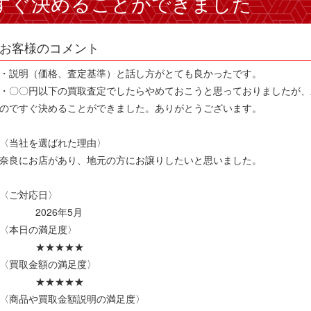
すぐ決めることができました
お客様のコメント
・説明（価格、査定基準）と話し方がとても良かったです。
・〇〇円以下の買取査定でしたらやめておこうと思っておりましたが、
のですぐ決めることができました。ありがとうございます。
〈当社を選ばれた理由〉
奈良にお店があり、地元の方にお譲りしたいと思いました。
〈ご対応日〉
2026年5月
〈本日の満足度〉
★★★★★
〈買取金額の満足度〉
★★★★★
〈商品や買取金額説明の満足度〉