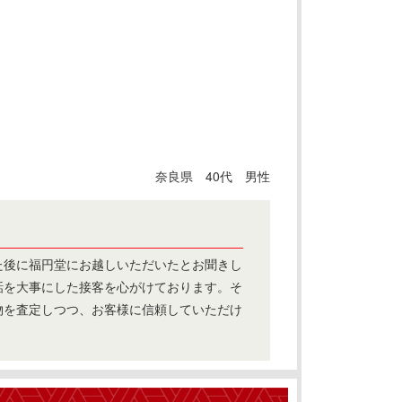
奈良県 40代 男性
た後に福円堂にお越しいただいたとお聞きし
話を大事にした接客を心がけております。そ
物を査定しつつ、お客様に信頼していただけ