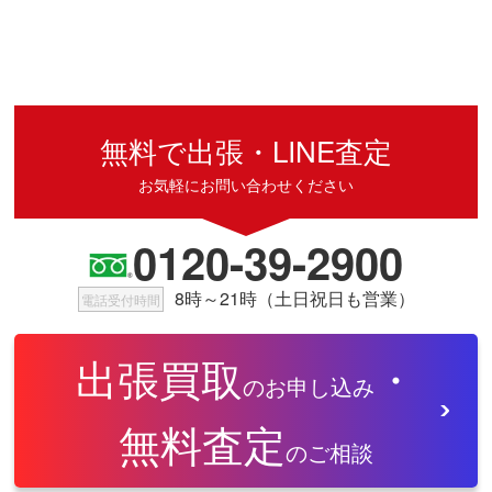
無料で出張・LINE査定
お気軽にお問い合わせください
0120-39-2900
8時～21時（土日祝日も営業）
電話受付時間
出張買取
・
のお申し込み
無料査定
のご相談