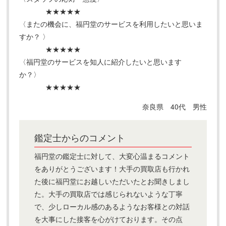
★★★★★
〈またの機会に、福円堂のサービスを利用したいと思いま
すか？ 〉
★★★★★
〈福円堂のサービスを知人に紹介したいと思います
か？〉
★★★★★
奈良県 40代 男性
鑑定士からのコメント
福円堂の鑑定士に対して、大変心温まるコメント
をありがとうございます！大手の買取店も行かれ
た後に福円堂にお越しいただいたとお聞きしまし
た。大手の買取店では感じられないような丁寧
で、少しローカル感のあるようなお客様との対話
を大事にした接客を心がけております。その点