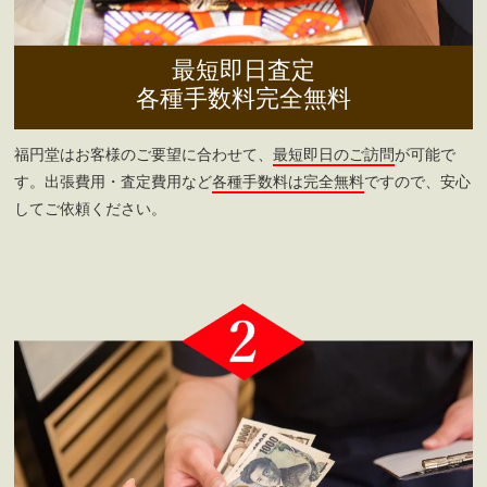
最短即日査定
各種手数料完全無料
福円堂はお客様のご要望に合わせて、
最短即日のご訪問
が可能で
す。出張費用・査定費用など
各種手数料は完全無料
ですので、安心
してご依頼ください。