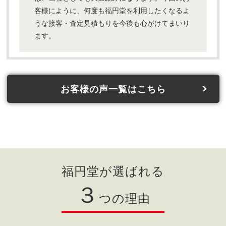
客様にように、何度も福円堂を利用したくなるよ
うな接客・査定見積もりを今後も心がけてまいり
ます。
お客様の声一覧はこちら
福円堂が選ばれる
３
つの理由