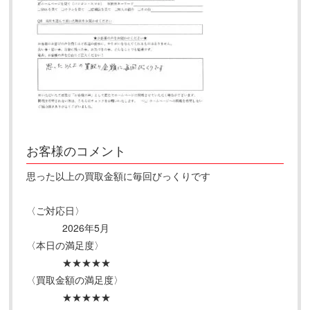
お客様のコメント
思った以上の買取金額に毎回びっくりです
〈ご対応日〉
2026年5月
〈本日の満足度〉
★★★★★
〈買取金額の満足度〉
★★★★★