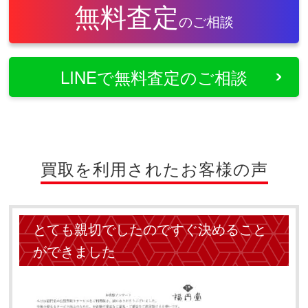
無料査定
のご相談
LINEで無料査定のご相談
買取を利用されたお客様の声
とても親切でしたのですぐ決めること
ができました