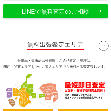
LINEで無料査定のご相談
無料出張鑑定エリア
骨董品・美術品出張買取、ご遺品査定・整理は、
関西・関東エリアを中心に遠方エリアでも無料出張査定致します。