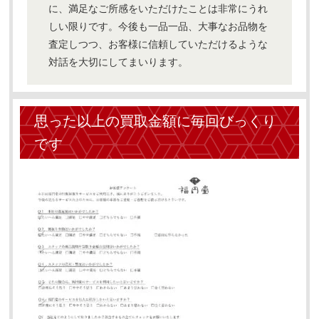
に、満足なご所感をいただけたことは非常にうれ
しい限りです。今後も一品一品、大事なお品物を
査定しつつ、お客様に信頼していただけるような
対話を大切にしてまいります。
思った以上の買取金額に毎回びっくり
です