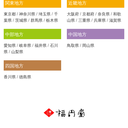
関東地方
近畿地方
東京都
/
神奈川県
/
埼玉県
/
千
大阪府
/
京都府
/
奈良県
/
和歌
葉県
/
茨城県
/
群馬県
/
栃木県
山県
/
三重県
/
兵庫県
/
滋賀県
中部地方
中国地方
愛知県
/
岐阜県
/
福井県
/
石川
鳥取県
/
岡山県
県
/
山梨県
四国地方
香川県
/
徳島県