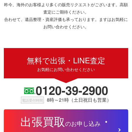
昨今、海外のお客様より多くの販売リクエストがございます。高額
査定にご期待ください。
合わせて、遺品整理・資産評価も承っております。ますはお気軽に
お問い合わせください。
無料で出張・LINE査定
お気軽にお問い合わせください
0120-39-2900
8時～21時（土日祝日も営業）
電話受付時間
出張買取
・
のお申し込み