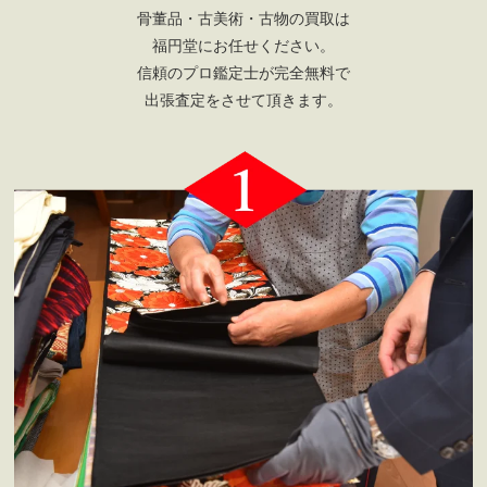
骨董品・古美術・古物の買取は
福円堂にお任せください。
信頼のプロ鑑定士が完全無料で
出張査定をさせて頂きます。