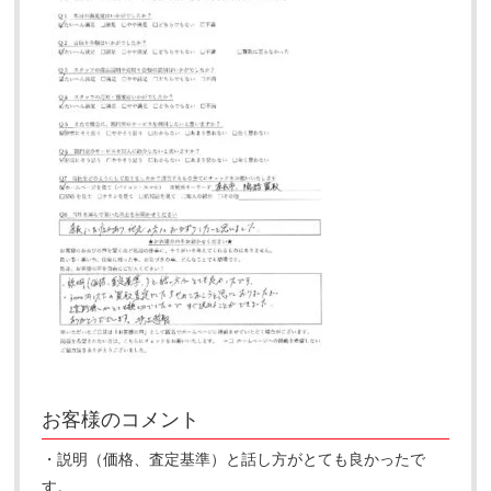
お客様のコメント
・説明（価格、査定基準）と話し方がとても良かったで
す。