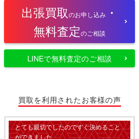
出張買取
・
のお申し込み
無料査定
のご相談
LINEで無料査定のご相談
買取を利用されたお客様の声
とても親切でしたのですぐ決めること
ができました