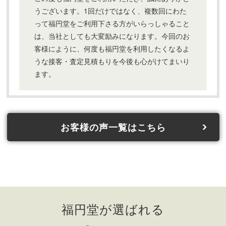
うございます。1回だけではなく、複数回にわた
って福円堂をご利用下さる方がいらっしゃること
は、当社としても大変励みになります。今回のお
客様にように、何度も福円堂を利用したくなるよ
うな接客・査定見積もりを今後も心がけてまいり
ます。
お客様の声一覧はこちら
福円堂が選ばれる