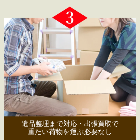
遺品整理まで対応・出張買取で
重たい荷物を運ぶ必要なし