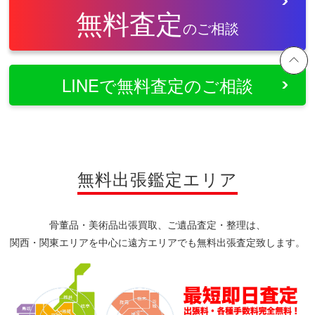
無料査定
のご相談
LINEで無料査定のご相談
無料出張鑑定エリア
骨董品・美術品出張買取、ご遺品査定・整理は、
関西・関東エリアを中心に遠方エリアでも無料出張査定致します。