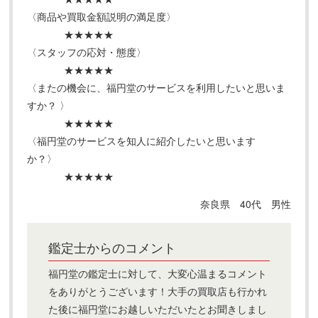
〈商品や買取金額説明の満足度〉
★★★★★
〈スタッフの応対・態度〉
★★★★★
〈またの機会に、福円堂のサービスを利用したいと思いま
すか？ 〉
★★★★★
〈福円堂のサービスを知人に紹介したいと思います
か？〉
★★★★★
奈良県 40代 男性
鑑定士からのコメント
福円堂の鑑定士に対して、大変心温まるコメント
をありがとうございます！大手の買取店も行かれ
た後に福円堂にお越しいただいたとお聞きしまし