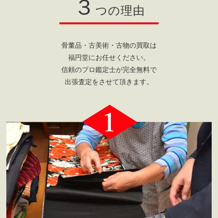
３
つの理由
骨董品・古美術・古物の買取は
福円堂にお任せください。
信頼のプロ鑑定士が完全無料で
出張査定をさせて頂きます。