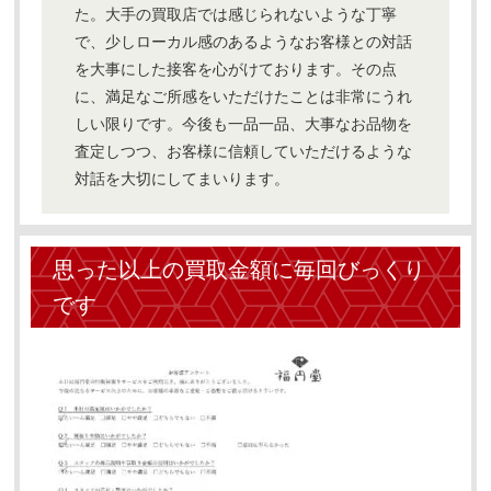
た。大手の買取店では感じられないような丁寧
で、少しローカル感のあるようなお客様との対話
を大事にした接客を心がけております。その点
に、満足なご所感をいただけたことは非常にうれ
しい限りです。今後も一品一品、大事なお品物を
査定しつつ、お客様に信頼していただけるような
対話を大切にしてまいります。
思った以上の買取金額に毎回びっくり
です