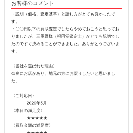
お客様のコメント
・説明（価格、査定基準）と話し方がとても良かったで
す。
・〇〇円以下の買取査定でしたらやめておこうと思ってお
りましたが、三重野様（福円堂鑑定士）がとても親切でし
たのですぐ決めることができました。ありがとうございま
す。
〈当社を選ばれた理由〉
奈良にお店があり、地元の方にお譲りしたいと思いまし
た。
〈ご対応日〉
2026年5月
〈本日の満足度〉
★★★★★
〈買取金額の満足度〉
★★★★★