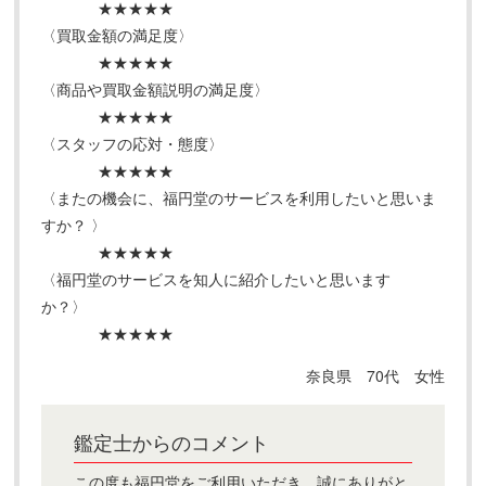
★★★★★
〈買取金額の満足度〉
★★★★★
〈商品や買取金額説明の満足度〉
★★★★★
〈スタッフの応対・態度〉
★★★★★
〈またの機会に、福円堂のサービスを利用したいと思いま
すか？ 〉
★★★★★
〈福円堂のサービスを知人に紹介したいと思います
か？〉
★★★★★
奈良県 70代 女性
鑑定士からのコメント
この度も福円堂をご利用いただき、誠にありがと