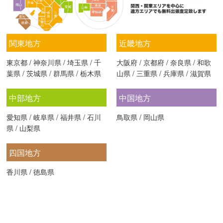
関東地方
近畿地方
東京都
/
神奈川県
/
埼玉県
/
千
大阪府
/
京都府
/
奈良県
/
和歌
葉県
/
茨城県
/
群馬県
/
栃木県
山県
/
三重県
/
兵庫県
/
滋賀県
中部地方
中国地方
愛知県
/
岐阜県
/
福井県
/
石川
鳥取県
/
岡山県
県
/
山梨県
四国地方
香川県
/
徳島県