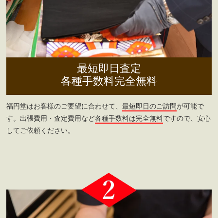
最短即日査定
各種手数料完全無料
福円堂はお客様のご要望に合わせて、
最短即日のご訪問
が可能で
す。出張費用・査定費用など
各種手数料は完全無料
ですので、安心
してご依頼ください。