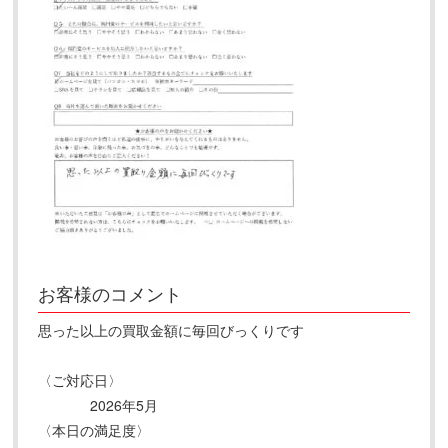
お客様のコメント
思った以上の買取金額に毎回びっくりです
〈ご対応日〉
2026年5月
〈本日の満足度〉