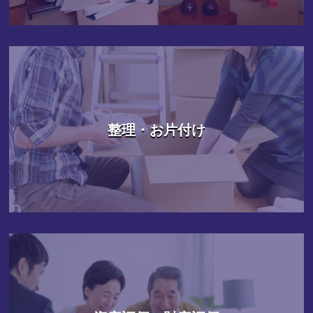
整理・お片付け