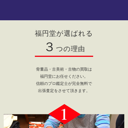
福円堂が選ばれる
３
つの理由
骨董品・古美術・古物の買取は
福円堂にお任せください。
信頼のプロ鑑定士が完全無料で
出張査定をさせて頂きます。