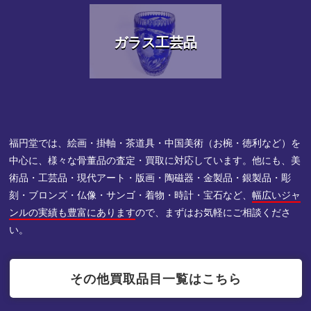
ガラス工芸品
福円堂では、絵画・掛軸・茶道具・中国美術（お椀・徳利など）を
中心に、様々な骨董品の査定・買取に対応しています。他にも、美
術品・工芸品・現代アート・版画・陶磁器・金製品・銀製品・彫
刻・ブロンズ・仏像・サンゴ・着物・時計・宝石など、
幅広いジャ
ンルの実績も豊富にあります
ので、まずはお気軽にご相談くださ
い。
その他買取品目一覧はこちら