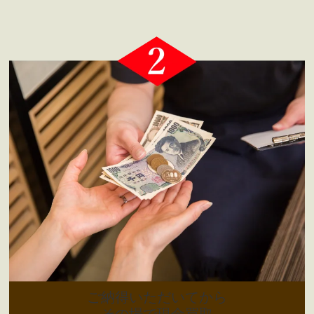
ご納得いただいてから