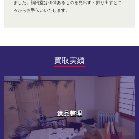
ました。福円堂は価値あるものを見出す・掘り出すとこ
ろからお手伝いいたします。
買取実績
遺品整理