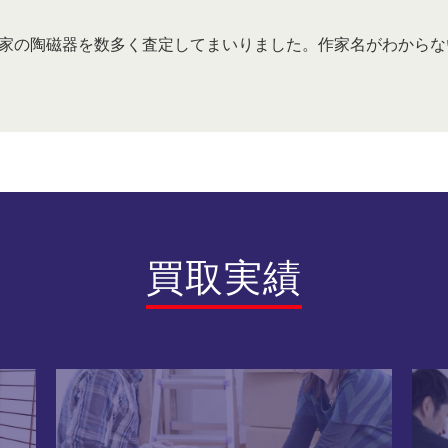
家の陶磁器を数多く査定してまいりました。作家名がわからな
買取実績