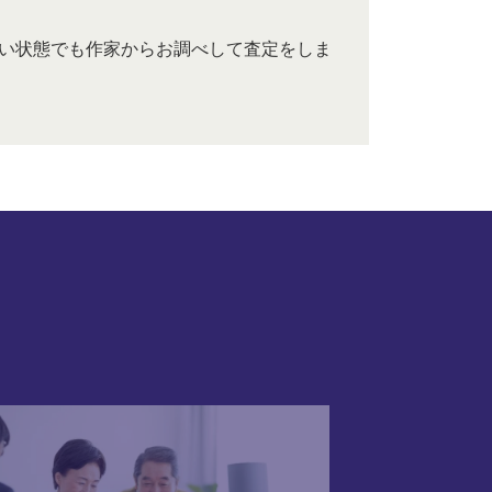
い状態でも作家からお調べして査定をしま