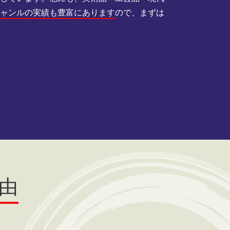
ジャンルの実績も豊富にあります
ので、まずは
由