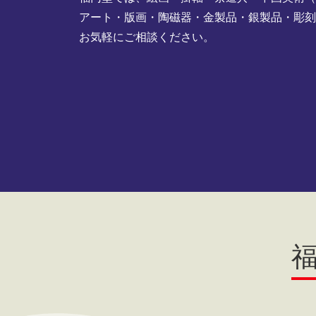
アート・版画・陶磁器・金製品・銀製品・彫
お気軽にご相談ください。