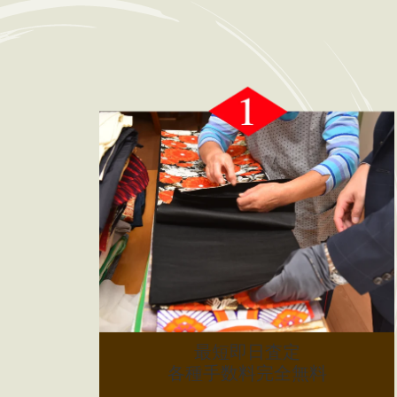
最短即日査定
各種手数料完全無料