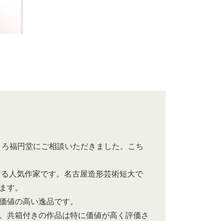
ころ福円堂にご相談いただきました。こち
する人気作家です。名古屋造形芸術短大で
ます。
価値の高い逸品です。
。共箱付きの作品は特に価値が高く評価さ