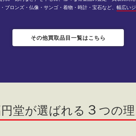
刻・ブロンズ・仏像・サンゴ・着物・時計・宝石など、
幅広い
その他買取品目一覧はこちら
３
福円堂が選ばれる
つの理