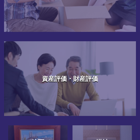
資産評価・財産評価