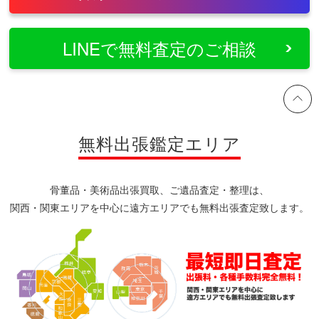
LINEで無料査定のご相談
無料出張鑑定エリア
骨董品・美術品出張買取、ご遺品査定・整理は、
関西・関東エリアを中心に遠方エリアでも無料出張査定致します。