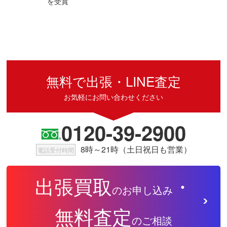
を受賞
無料で出張・LINE査定
お気軽にお問い合わせください
0120-39-2900
8時～21時（土日祝日も営業）
電話受付時間
出張買取
・
のお申し込み
無料査定
のご相談