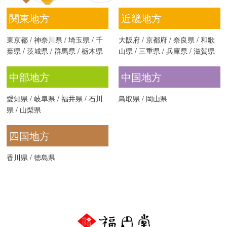
関東地方
近畿地方
東京都
/
神奈川県
/
埼玉県
/
千
大阪府
/
京都府
/
奈良県
/
和歌
葉県
/
茨城県
/
群馬県
/
栃木県
山県
/
三重県
/
兵庫県
/
滋賀県
中部地方
中国地方
愛知県
/
岐阜県
/
福井県
/
石川
鳥取県
/
岡山県
県
/
山梨県
四国地方
香川県
/
徳島県