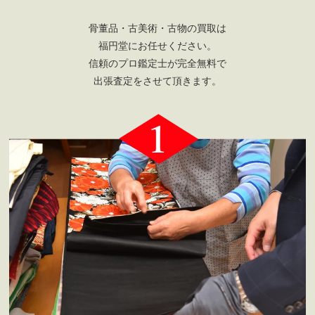
骨董品・古美術・古物の買取は
福円堂にお任せください。
信頼のプロ鑑定士が完全無料で
出張査定をさせて頂きます。