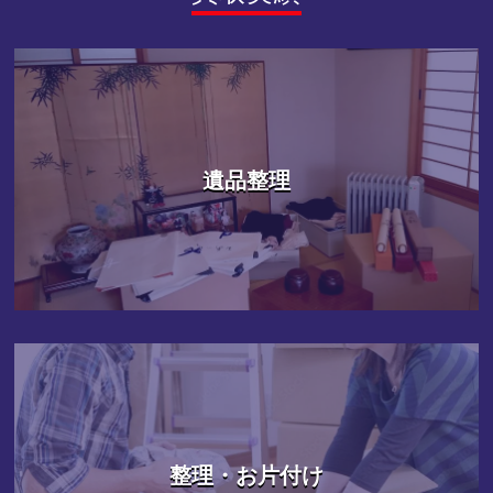
遺品整理
整理・お片付け