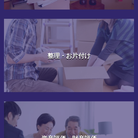
整理・お片付け