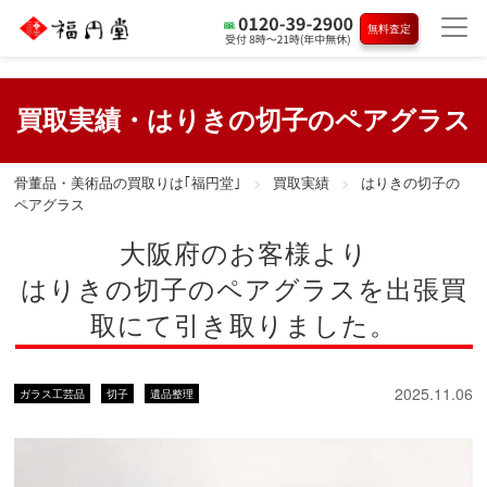
無料査定
買取実績・はりきの切子のペアグラス
骨董品・美術品の買取りは｢福円堂｣
買取実績
はりきの切子の
ペアグラス
大阪府のお客様より
はりきの切子のペアグラスを出張買
取にて引き取りました。
2025.11.06
ガラス工芸品
切子
遺品整理