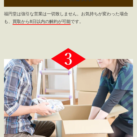
福円堂は強引な営業は一切致しません。お気持ちが変わった場合
も、
買取から8日以内の解約が可能
です。