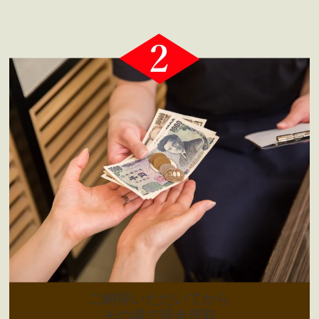
ご納得いただいてから
その場で現金買取