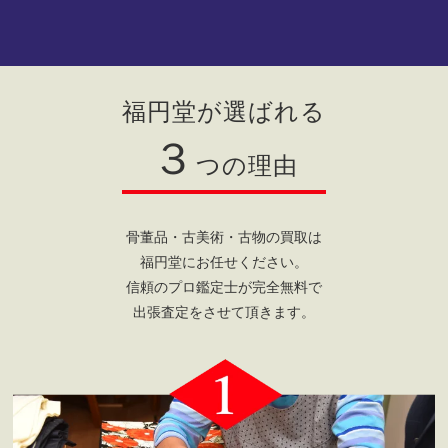
福円堂が選ばれる
３
つの理由
骨董品・古美術・古物の買取は
福円堂にお任せください。
信頼のプロ鑑定士が完全無料で
出張査定をさせて頂きます。