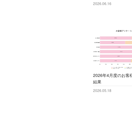
2026.06.16
2026年4月度のお
結果
2026.05.18