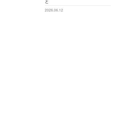
と
2026.06.12