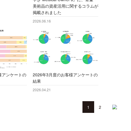
美術品の資産活用に関するコラムが
掲載されました
2026.06.16
客様アンケートの
2026年3月度のお客様アンケートの
結果
2026.04.21
1
2